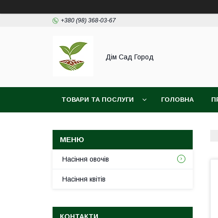
+380 (98) 368-03-67
Дім Сад Город
ТОВАРИ ТА ПОСЛУГИ
ГОЛОВНА
П
Насіння овочів
Насіння квітів
КОНТАКТИ