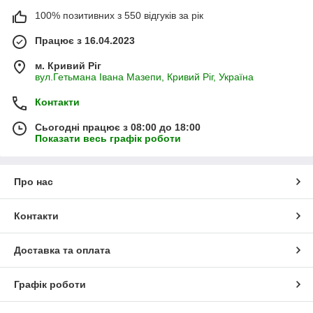
100% позитивних з 550 відгуків за рік
Працює з 16.04.2023
м. Кривий Ріг
вул.Гетьмана Івана Мазепи, Кривий Ріг, Україна
Контакти
Сьогодні працює з 08:00 до 18:00
Показати весь графік роботи
Про нас
Контакти
Доставка та оплата
Графік роботи