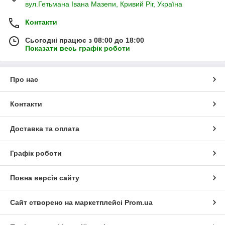
вул.Гетьмана Івана Мазепи, Кривий Ріг, Україна
Контакти
Сьогодні працює з 08:00 до 18:00
Показати весь графік роботи
Про нас
Контакти
Доставка та оплата
Графік роботи
Повна версія сайту
Сайт створено на маркетплейсі
Prom.ua