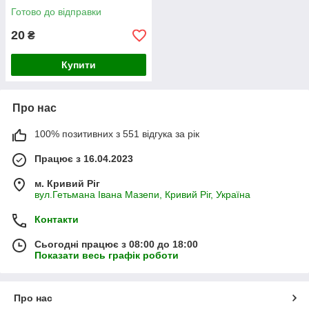
Готово до відправки
20
₴
Купити
Про нас
100% позитивних з 551 відгука за рік
Працює з 16.04.2023
м. Кривий Ріг
вул.Гетьмана Івана Мазепи, Кривий Ріг, Україна
Контакти
Сьогодні працює з 08:00 до 18:00
Показати весь графік роботи
Про нас