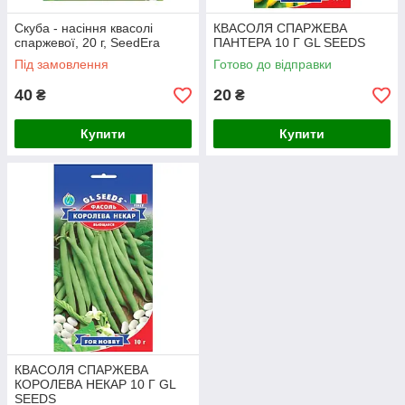
Скуба - насіння квасолі
КВАСОЛЯ СПАРЖЕВА
спаржевої, 20 г, SeedEra
ПАНТЕРА 10 Г GL SEEDS
Під замовлення
Готово до відправки
40
20
₴
₴
Купити
Купити
КВАСОЛЯ СПАРЖЕВА
КОРОЛЕВА НЕКАР 10 Г GL
SEEDS