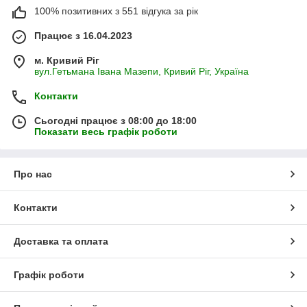
100% позитивних з 551 відгука за рік
Працює з 16.04.2023
м. Кривий Ріг
вул.Гетьмана Івана Мазепи, Кривий Ріг, Україна
Контакти
Сьогодні працює з 08:00 до 18:00
Показати весь графік роботи
Про нас
Контакти
Доставка та оплата
Графік роботи