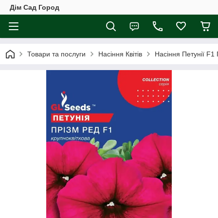
Дім Сад Город
Товари та послуги
Насіння Квітів
Насіння Петунії F1 