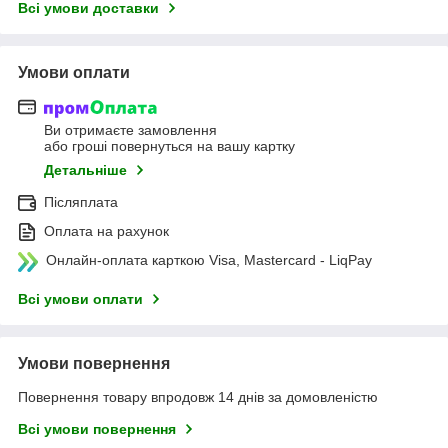
Всі умови доставки
Умови оплати
Ви отримаєте замовлення
або гроші повернуться на вашу картку
Детальніше
Післяплата
Оплата на рахунок
Онлайн-оплата карткою Visa, Mastercard - LiqPay
Всі умови оплати
Умови повернення
Повернення товару впродовж 14 днів за домовленістю
Всі умови повернення