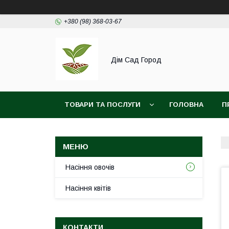
+380 (98) 368-03-67
Дім Сад Город
ТОВАРИ ТА ПОСЛУГИ
ГОЛОВНА
П
Насіння овочів
Насіння квітів
КОНТАКТИ