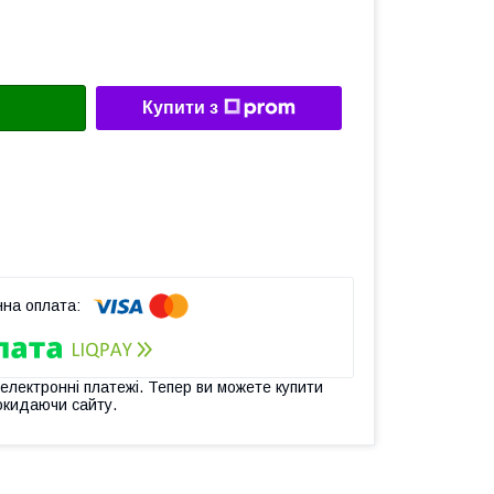
Купити з
 електронні платежі. Тепер ви можете купити
окидаючи сайту.