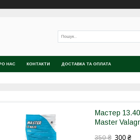
РО НАС
КОНТАКТИ
ДОСТАВКА ТА ОПЛАТА
Мастер 13.4
Master Valag
300 ₴
350 ₴