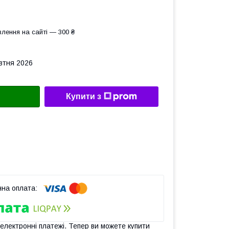
лення на сайті — 300 ₴
овтня 2026
Купити з
 електронні платежі. Тепер ви можете купити