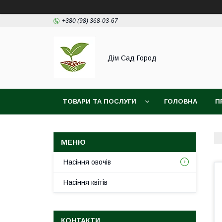
+380 (98) 368-03-67
Дім Сад Город
ТОВАРИ ТА ПОСЛУГИ
ГОЛОВНА
П
Насіння овочів
Насіння квітів
КОНТАКТИ