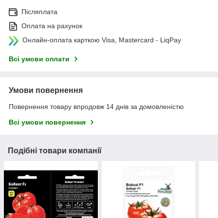
Післяплата
Оплата на рахунок
Онлайн-оплата карткою Visa, Mastercard - LiqPay
Всі умови оплати
Умови повернення
Повернення товару впродовж 14 днів за домовленістю
Всі умови повернення
Подібні товари компанії