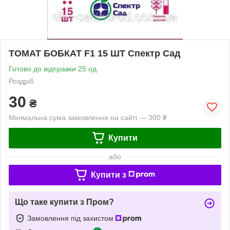
ТОМАТ БОБКАТ F1 15 ШТ Спектр Сад
Готово до відправки 25 од.
Роздріб
30
₴
Мінімальна сума замовлення на сайті — 300 ₴
Купити
або
Купити з
Що таке купити з Пром?
Замовлення під захистом