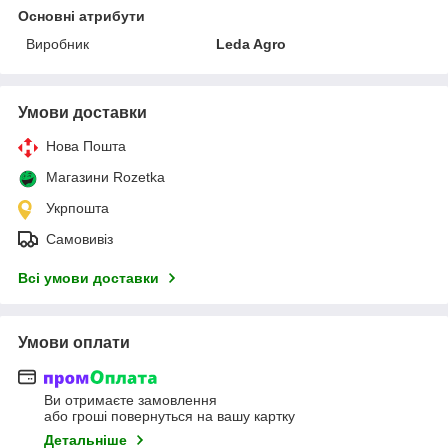
Основні атрибути
Виробник
Leda Agro
Умови доставки
Нова Пошта
Магазини Rozetka
Укрпошта
Самовивіз
Всі умови доставки
Умови оплати
Ви отримаєте замовлення
або гроші повернуться на вашу картку
Детальніше