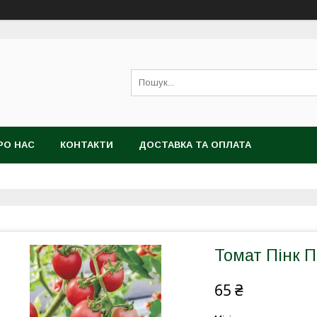
РО НАС
КОНТАКТИ
ДОСТАВКА ТА ОПЛАТА
Томат Пінк П
65 ₴