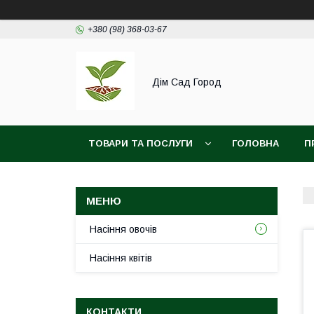
+380 (98) 368-03-67
Дім Сад Город
ТОВАРИ ТА ПОСЛУГИ
ГОЛОВНА
П
Насіння овочів
Насіння квітів
КОНТАКТИ