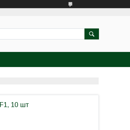
F1, 10 шт