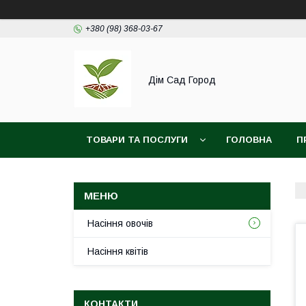
+380 (98) 368-03-67
Дім Сад Город
ТОВАРИ ТА ПОСЛУГИ
ГОЛОВНА
П
Насіння овочів
Насіння квітів
КОНТАКТИ