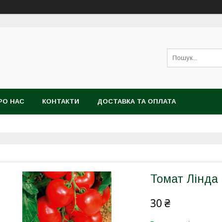
РО НАС
КОНТАКТИ
ДОСТАВКА ТА ОПЛАТА
Томат Лінда 
30 ₴