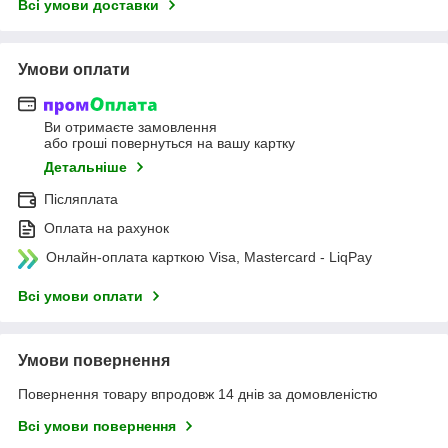
Всі умови доставки
Умови оплати
Ви отримаєте замовлення
або гроші повернуться на вашу картку
Детальніше
Післяплата
Оплата на рахунок
Онлайн-оплата карткою Visa, Mastercard - LiqPay
Всі умови оплати
Умови повернення
Повернення товару впродовж 14 днів за домовленістю
Всі умови повернення