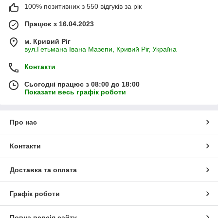
100% позитивних з 550 відгуків за рік
Працює з 16.04.2023
м. Кривий Ріг
вул.Гетьмана Івана Мазепи, Кривий Ріг, Україна
Контакти
Сьогодні працює з 08:00 до 18:00
Показати весь графік роботи
Про нас
Контакти
Доставка та оплата
Графік роботи
Повна версія сайту