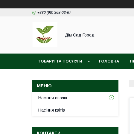
+380 (98) 368-03-67
Дім Сад Город
ТОВАРИ ТА ПОСЛУГИ
ГОЛОВНА
П
Насіння овочів
Насіння квітів
КОНТАКТИ