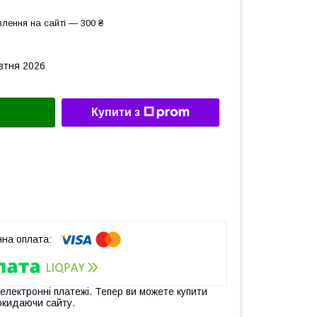
лення на сайті — 300 ₴
овтня 2026
Купити з
 електронні платежі. Тепер ви можете купити
окидаючи сайту.