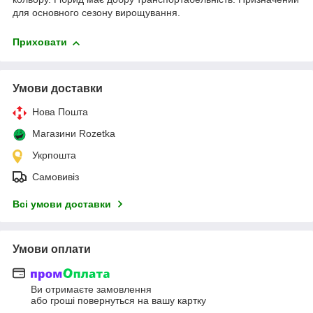
для основного сезону вирощування.
Приховати
Умови доставки
Нова Пошта
Магазини Rozetka
Укрпошта
Самовивіз
Всі умови доставки
Умови оплати
Ви отримаєте замовлення
або гроші повернуться на вашу картку