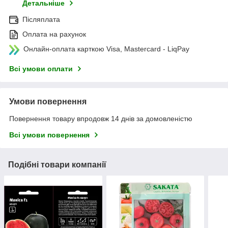
Детальніше
Післяплата
Оплата на рахунок
Онлайн-оплата карткою Visa, Mastercard - LiqPay
Всі умови оплати
Умови повернення
Повернення товару впродовж 14 днів за домовленістю
Всі умови повернення
Подібні товари компанії