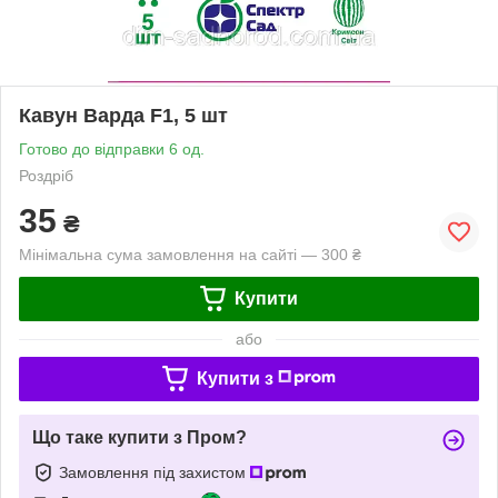
Кавун Варда F1, 5 шт
Готово до відправки 6 од.
Роздріб
35
₴
Мінімальна сума замовлення на сайті — 300 ₴
Купити
або
Купити з
Що таке купити з Пром?
Замовлення під захистом