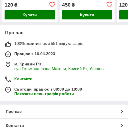
ВОДОРОСТЕЙ (500 МЛ)
120
450
120
₴
₴
Купити
Купити
Про нас
100% позитивних з 551 відгука за рік
Працює з 16.04.2023
м. Кривий Ріг
вул.Гетьмана Івана Мазепи, Кривий Ріг, Україна
Контакти
Сьогодні працює з 08:00 до 18:00
Показати весь графік роботи
Про нас
Контакти