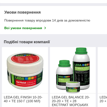
Умови повернення
Повернення товару впродовж 14 днів за домовленістю
Всі умови повернення
Подібні товари компанії
LEDA GEL FINISH 10-20-
LEDA GEL BALANCE 20-
LEDA
40 + TE 150 Г (100 МЛ)
20-20 + ТЕ + 28
20 +
ЕКСТРАКТ МОРСЬКИХ