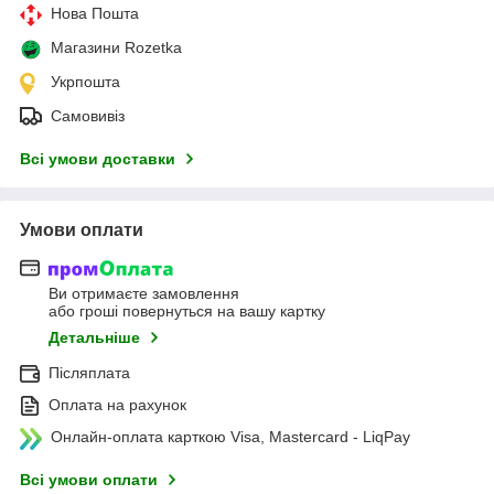
Нова Пошта
Магазини Rozetka
Укрпошта
Самовивіз
Всі умови доставки
Умови оплати
Ви отримаєте замовлення
або гроші повернуться на вашу картку
Детальніше
Післяплата
Оплата на рахунок
Онлайн-оплата карткою Visa, Mastercard - LiqPay
Всі умови оплати