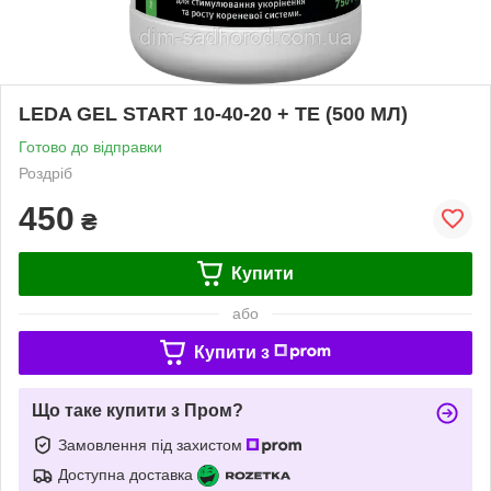
LEDA GEL START 10-40-20 + TE (500 МЛ)
Готово до відправки
Роздріб
450
₴
Купити
або
Купити з
Що таке купити з Пром?
Замовлення під захистом
Доступна доставка