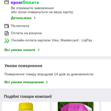
Ви отримаєте замовлення
або гроші повернуться на вашу картку
Детальніше
Післяплата
Оплата на рахунок
Онлайн-оплата карткою Visa, Mastercard - LiqPay
Всі умови оплати
Умови повернення
Повернення товару впродовж 14 днів за домовленістю
Всі умови повернення
Подібні товари компанії