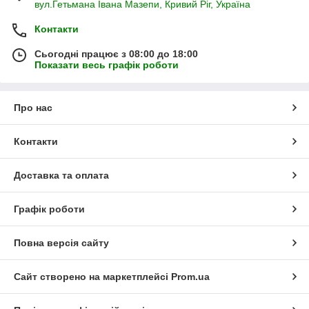
вул.Гетьмана Івана Мазепи, Кривий Ріг, Україна
Контакти
Сьогодні працює з 08:00 до 18:00
Показати весь графік роботи
Про нас
Контакти
Доставка та оплата
Графік роботи
Повна версія сайту
Сайт створено на маркетплейсі
Prom.ua