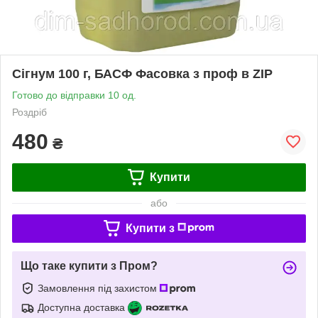
Сігнум 100 г, БАСФ Фасовка з проф в ZIP
Готово до відправки 10 од.
Роздріб
480
₴
Купити
або
Купити з
Що таке купити з Пром?
Замовлення під захистом
Доступна доставка