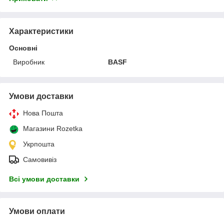
Характеристики
Основні
Виробник
BASF
Умови доставки
Нова Пошта
Магазини Rozetka
Укрпошта
Самовивіз
Всі умови доставки
Умови оплати