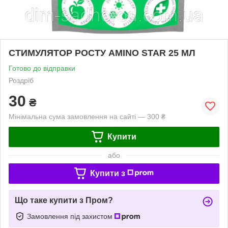
СТИМУЛЯТОР РОСТУ AMINO STAR 25 МЛ
Готово до відправки
Роздріб
30
₴
Мінімальна сума замовлення на сайті — 300 ₴
Купити
або
Купити з
Що таке купити з Пром?
Замовлення під захистом