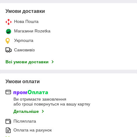
Умови доставки
Нова Пошта
Магазини Rozetka
Укрпошта
Самовивіз
Всі умови доставки
Умови оплати
Ви отримаєте замовлення
або гроші повернуться на вашу картку
Детальніше
Післяплата
Оплата на рахунок