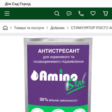
Дім Сад Город
Товари та послуги
Добрива
СТИМУЛЯТОР РОСТУ AM