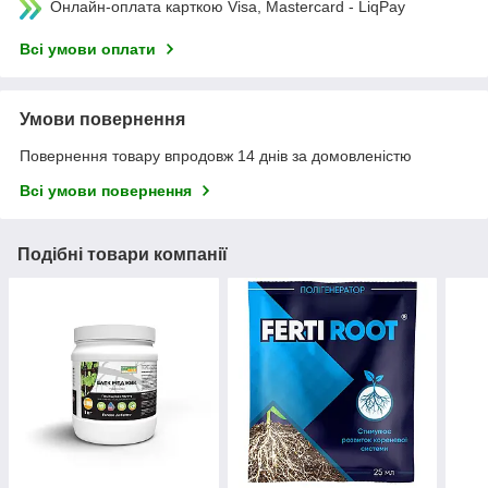
Онлайн-оплата карткою Visa, Mastercard - LiqPay
Всі умови оплати
Умови повернення
Повернення товару впродовж 14 днів за домовленістю
Всі умови повернення
Подібні товари компанії