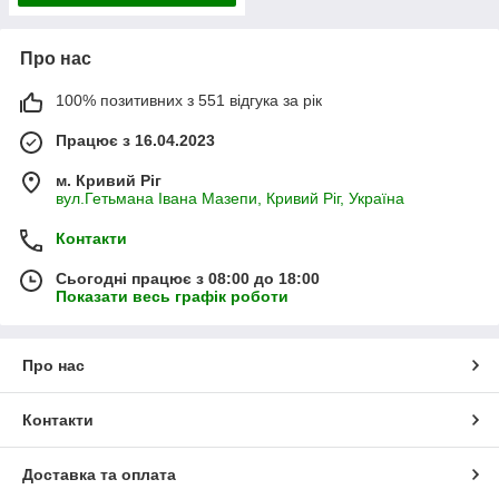
Про нас
100% позитивних з 551 відгука за рік
Працює з 16.04.2023
м. Кривий Ріг
вул.Гетьмана Івана Мазепи, Кривий Ріг, Україна
Контакти
Сьогодні працює з 08:00 до 18:00
Показати весь графік роботи
Про нас
Контакти
Доставка та оплата