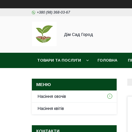
+380 (98) 368-03-67
Дім Сад Город
ТОВАРИ ТА ПОСЛУГИ
ГОЛОВНА
П
Насіння овочів
Насіння квітів
КОНТАКТИ