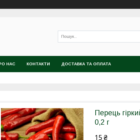
РО НАС
КОНТАКТИ
ДОСТАВКА ТА ОПЛАТА
Перець гірки
0,2 г
15 ₴