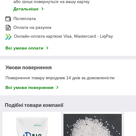
або гроші повернуться на вашу картку
Детальніше
Післяплата
Оплата на рахунок
Онлайн-оплата карткою Visa, Mastercard - LiqPay
Всі умови оплати
Умови повернення
Повернення товару впродовж 14 днів за домовленістю
Всі умови повернення
Подібні товари компанії