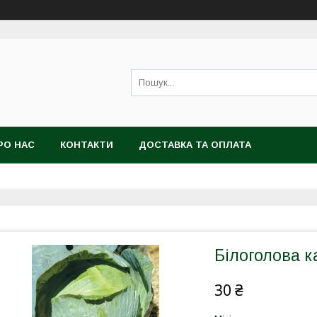
РО НАС
КОНТАКТИ
ДОСТАВКА ТА ОПЛАТА
Білоголова к
30 ₴