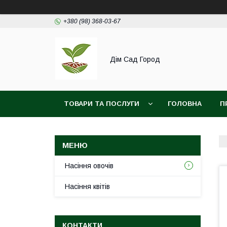
+380 (98) 368-03-67
Дім Сад Город
ТОВАРИ ТА ПОСЛУГИ
ГОЛОВНА
П
Насіння овочів
Насіння квітів
КОНТАКТИ