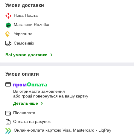
Умови доставки
Нова Пошта
Магазини Rozetka
Укрпошта
Самовивіз
Всі умови доставки
Умови оплати
Ви отримаєте замовлення
або гроші повернуться на вашу картку
Детальніше
Післяплата
Оплата на рахунок
Онлайн-оплата карткою Visa, Mastercard - LiqPay