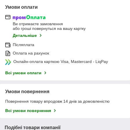
Умови оплати
Ви отримаєте замовлення
або гроші повернуться на вашу картку
Детальніше
Післяплата
Оплата на рахунок
Онлайн-оплата карткою Visa, Mastercard - LiqPay
Всі умови оплати
Умови повернення
Повернення товару впродовж 14 днів за домовленістю
Всі умови повернення
Подібні товари компанії