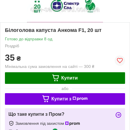
Білоголова капуста Анкома F1, 20 шт
Готово до відправки 8 од.
Роздріб
35
₴
Мінімальна сума замовлення на сайті — 300 ₴
Купити
або
Купити з
Що таке купити з Пром?
Замовлення під захистом