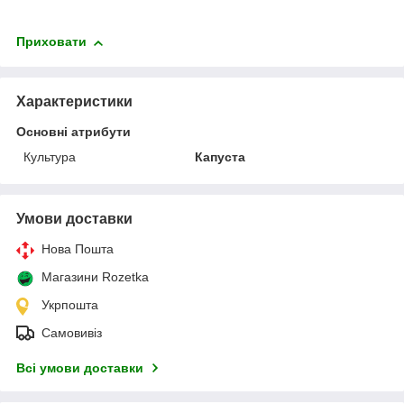
Приховати
Характеристики
Основні атрибути
Культура
Капуста
Умови доставки
Нова Пошта
Магазини Rozetka
Укрпошта
Самовивіз
Всі умови доставки