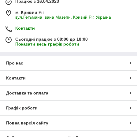
Працює з 16.04.2023
м. Кривий Ріг
вул.Гетьмана Івана Мазепи, Кривий Ріг, Україна
Контакти
Сьогодні працює з 08:00 до 18:00
Показати весь графік роботи
Про нас
Контакти
Доставка та оплата
Графік роботи
Повна версія сайту