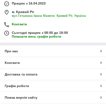
Працює з 16.04.2023
м. Кривий Ріг
вул.Гетьмана Івана Мазепи, Кривий Ріг, Україна
Контакти
Сьогодні працює з 08:00 до 18:00
Показати весь графік роботи
Про нас
Контакти
Доставка та оплата
Графік роботи
Повна версія сайту