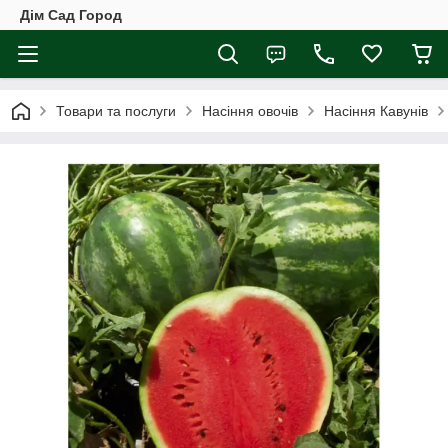
Дім Сад Город
Товари та послуги
Насіння овочів
Насіння Кавунів