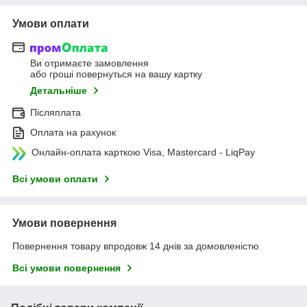
Умови оплати
Ви отримаєте замовлення
або гроші повернуться на вашу картку
Детальніше
Післяплата
Оплата на рахунок
Онлайн-оплата карткою Visa, Mastercard - LiqPay
Всі умови оплати
Умови повернення
Повернення товару впродовж 14 днів за домовленістю
Всі умови повернення