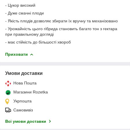
- Цукор високий
- Дуже смачні плоди
- Якість плодів дозволяє збирати їх вручну та механізовано
- Урожайність цього гібрида становить багато тон з гектара
при правильному догляді
- має стійкість до більшості хвороб
Приховати
Умови доставки
Нова Пошта
Магазини Rozetka
Укрпошта
Самовивіз
Всі умови доставки