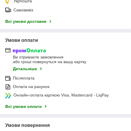
Укрпошта
Самовивіз
Всі умови доставки
Умови оплати
Ви отримаєте замовлення
або гроші повернуться на вашу картку
Детальніше
Післяплата
Оплата на рахунок
Онлайн-оплата карткою Visa, Mastercard - LiqPay
Всі умови оплати
Умови повернення