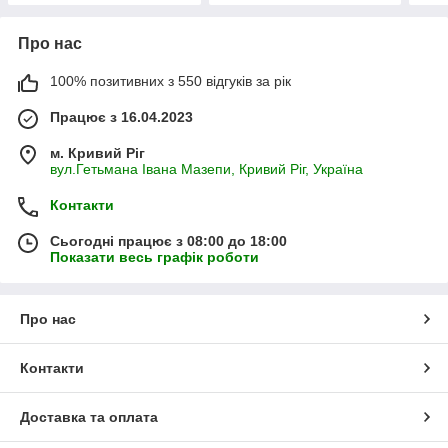
Про нас
100% позитивних з 550 відгуків за рік
Працює з 16.04.2023
м. Кривий Ріг
вул.Гетьмана Івана Мазепи, Кривий Ріг, Україна
Контакти
Сьогодні працює з 08:00 до 18:00
Показати весь графік роботи
Про нас
Контакти
Доставка та оплата