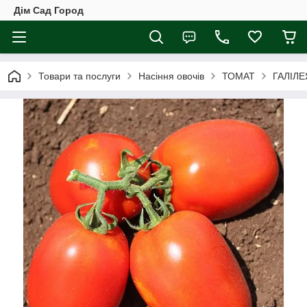
Дім Сад Город
Товари та послуги
Насіння овочів
ТОМАТ
ГАЛІЛЕ