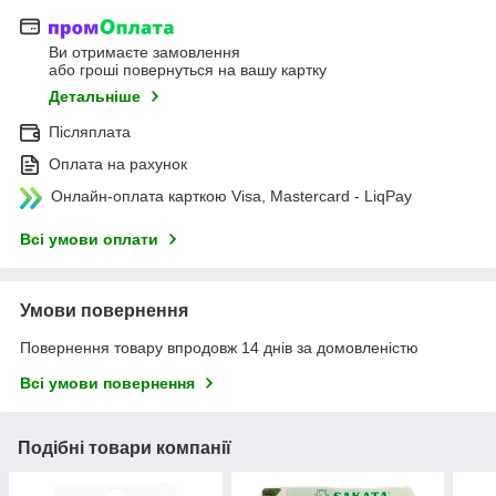
Ви отримаєте замовлення
або гроші повернуться на вашу картку
Детальніше
Післяплата
Оплата на рахунок
Онлайн-оплата карткою Visa, Mastercard - LiqPay
Всі умови оплати
Умови повернення
Повернення товару впродовж 14 днів за домовленістю
Всі умови повернення
Подібні товари компанії