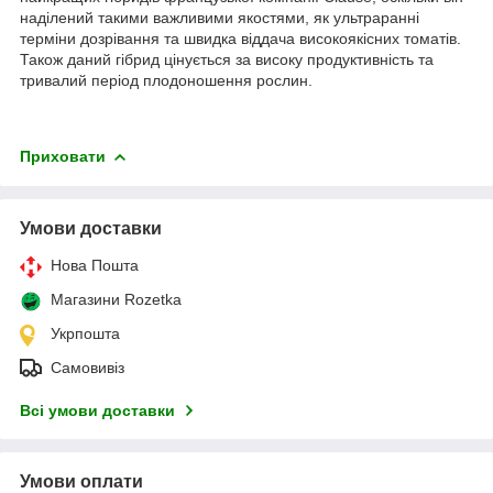
наділений такими важливими якостями, як ультраранні
терміни дозрівання та швидка віддача високоякісних томатів.
Також даний гібрид цінується за високу продуктивність та
тривалий період плодоношення рослин.
Приховати
Умови доставки
Нова Пошта
Магазини Rozetka
Укрпошта
Самовивіз
Всі умови доставки
Умови оплати