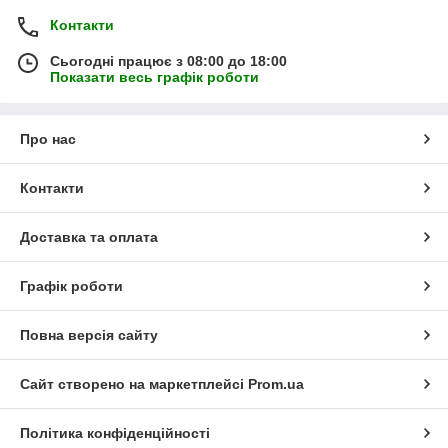
Контакти
Сьогодні працює з 08:00 до 18:00
Показати весь графік роботи
Про нас
Контакти
Доставка та оплата
Графік роботи
Повна версія сайту
Сайт створено на маркетплейсі
Prom.ua
Політика конфіденційності