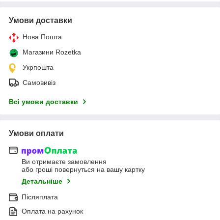
Умови доставки
Нова Пошта
Магазини Rozetka
Укрпошта
Самовивіз
Всі умови доставки
Умови оплати
Ви отримаєте замовлення
або гроші повернуться на вашу картку
Детальніше
Післяплата
Оплата на рахунок