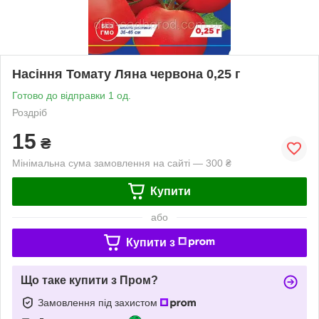
Насіння Томату Ляна червона 0,25 г
Готово до відправки 1 од.
Роздріб
15
₴
Мінімальна сума замовлення на сайті — 300 ₴
Купити
або
Купити з
Що таке купити з Пром?
Замовлення під захистом