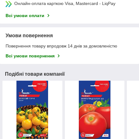
Онлайн-оплата карткою Visa, Mastercard - LiqPay
Всі умови оплати
Умови повернення
Повернення товару впродовж 14 днів за домовленістю
Всі умови повернення
Подібні товари компанії