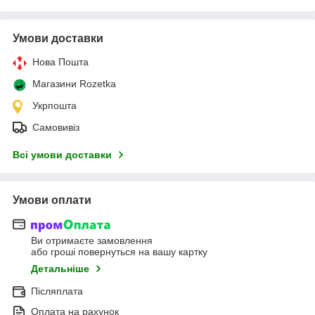
Умови доставки
Нова Пошта
Магазини Rozetka
Укрпошта
Самовивіз
Всі умови доставки
Умови оплати
Ви отримаєте замовлення
або гроші повернуться на вашу картку
Детальніше
Післяплата
Оплата на рахунок