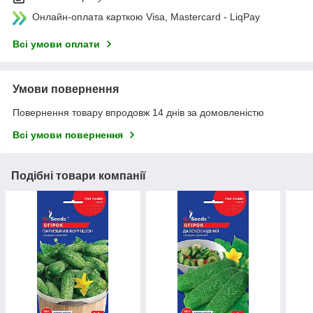
Онлайн-оплата карткою Visa, Mastercard - LiqPay
Всі умови оплати
Умови повернення
Повернення товару впродовж 14 днів за домовленістю
Всі умови повернення
Подібні товари компанії