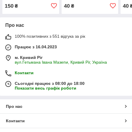
150
40
40
₴
₴
Про нас
100% позитивних з 551 відгука за рік
Працює з 16.04.2023
м. Кривий Ріг
вул.Гетьмана Івана Мазепи, Кривий Ріг, Україна
Контакти
Сьогодні працює з 08:00 до 18:00
Показати весь графік роботи
Про нас
Контакти