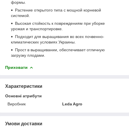
формы.
Растение открытого типа с мощной корневой
системой.
Высокая стойкость к повреждениям при уборке
урожая и транспортировке.
Подходит для выращивания во всех почвенно-
климатических условиях Украины.
Прост в выращивании, обеспечивает отличную
загрузку плодами.
Приховати
Характеристики
Основні атрибути
Виробник
Leda Agro
Умови доставки