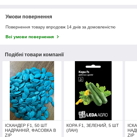
Умови повернення
Повернення товару впродовж 14 днів за домовленістю
Всі умови повернення
Подібні товари компанії
ІСКАНДЕР F1, 50 ШТ
КОРА F1, ЗЕЛЕНИЙ, 5 ШТ
ІСК
НАДРАННІЙ, ФАСОВКА В
(ЛАН)
НАД
ZIP
ZIP