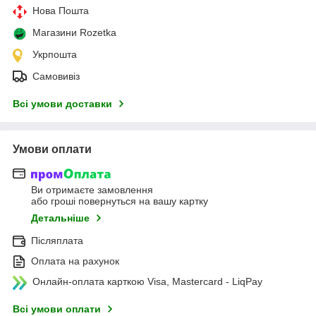
Нова Пошта
Магазини Rozetka
Укрпошта
Самовивіз
Всі умови доставки
Умови оплати
Ви отримаєте замовлення
або гроші повернуться на вашу картку
Детальніше
Післяплата
Оплата на рахунок
Онлайн-оплата карткою Visa, Mastercard - LiqPay
Всі умови оплати