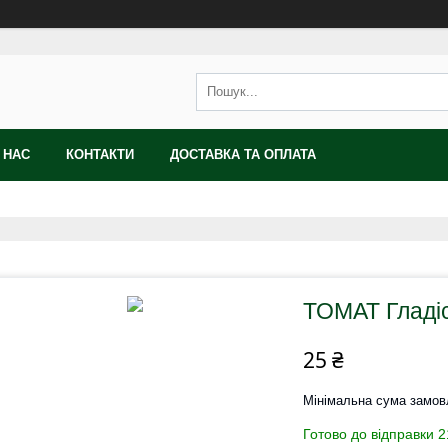
 НАС
КОНТАКТИ
ДОСТАВКА ТА ОПЛАТА
ТОМАТ Гладі
25 ₴
Мінімальна сума замов
Готово до відправки 2