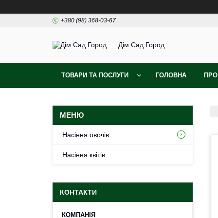
+380 (98) 368-03-67
Дім Сад Город
ТОВАРИ ТА ПОСЛУГИ
ГОЛОВНА
ПРО
Насіння овочів
Насіння квітів
КОНТАКТИ