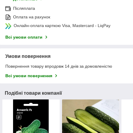
Післяплата
Оплата на рахунок
Онлайн-оплата карткою Visa, Mastercard - LiqPay
Всі умови оплати
Умови повернення
Повернення товару впродовж 14 днів за домовленістю
Всі умови повернення
Подібні товари компанії