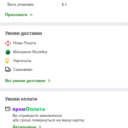
Вага упаковки
1 г
Приховати
Умови доставки
Нова Пошта
Магазини Rozetka
Укрпошта
Самовивіз
Всі умови доставки
Умови оплати
Ви отримаєте замовлення
або гроші повернуться на вашу картку
Детальніше