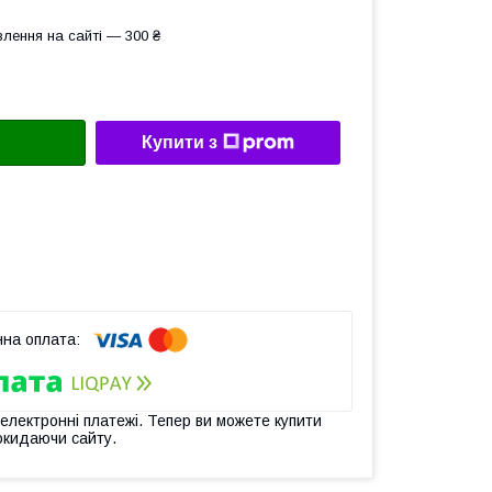
лення на сайті — 300 ₴
Купити з
 електронні платежі. Тепер ви можете купити
окидаючи сайту.