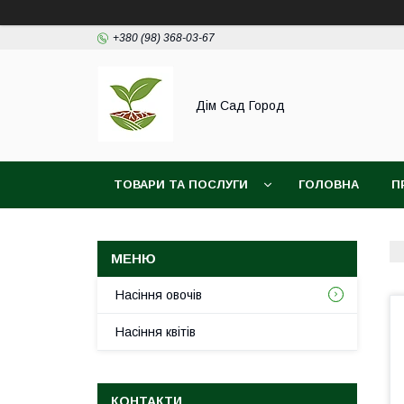
+380 (98) 368-03-67
Дім Сад Город
ТОВАРИ ТА ПОСЛУГИ
ГОЛОВНА
П
Насіння овочів
Насіння квітів
КОНТАКТИ