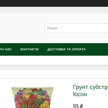
РО НАС
КОНТАКТИ
ДОСТАВКА ТА ОПЛАТА
Грунт субстр
Кісон
95 ₴