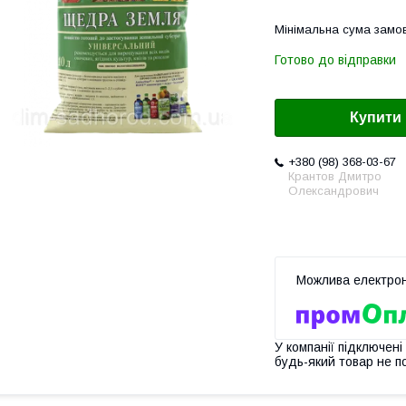
Мінімальна сума замов
Готово до відправки
Купити
+380 (98) 368-03-67
Крантов Дмитро
Олександрович
У компанії підключені
будь-який товар не п