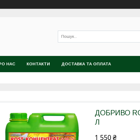
РО НАС
КОНТАКТИ
ДОСТАВКА ТА ОПЛАТА
ДОБРИВО RO
Л
1 550 ₴