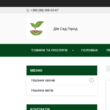
+380 (98) 368-03-67
Дім Сад Город
ТОВАРИ ТА ПОСЛУГИ
ГОЛОВНА
П
Насіння овочів
Насіння квітів
КОНТАКТИ