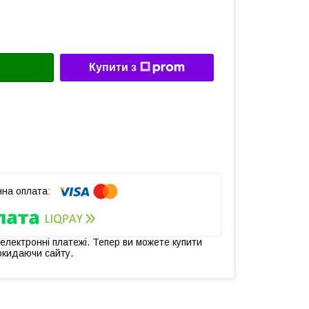
Купити з
 електронні платежі. Тепер ви можете купити
окидаючи сайту.