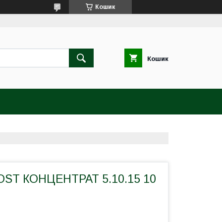
Кошик
Кошик
ST КОНЦЕНТРАТ 5.10.15 10