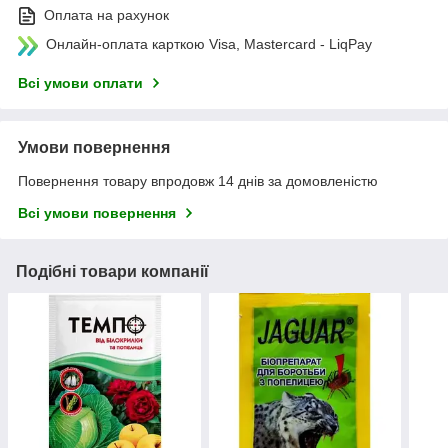
Оплата на рахунок
Онлайн-оплата карткою Visa, Mastercard - LiqPay
Всі умови оплати
Умови повернення
Повернення товару впродовж 14 днів за домовленістю
Всі умови повернення
Подібні товари компанії