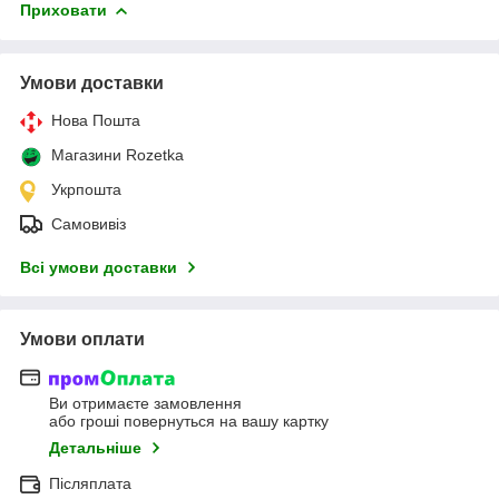
Приховати
Умови доставки
Нова Пошта
Магазини Rozetka
Укрпошта
Самовивіз
Всі умови доставки
Умови оплати
Ви отримаєте замовлення
або гроші повернуться на вашу картку
Детальніше
Післяплата