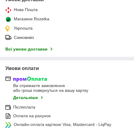
Нова Пошта
Магазини Rozetka
Укрпошта
Самовивіз
Всі умови доставки
Умови оплати
Ви отримаєте замовлення
або гроші повернуться на вашу картку
Детальніше
Післяплата
Оплата на рахунок
Онлайн-оплата карткою Visa, Mastercard - LiqPay