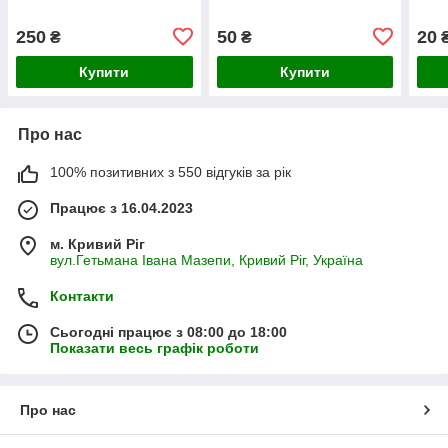
250
50
20
₴
₴
Купити
Купити
Про нас
100% позитивних з 550 відгуків за рік
Працює з 16.04.2023
м. Кривий Ріг
вул.Гетьмана Івана Мазепи, Кривий Ріг, Україна
Контакти
Сьогодні працює з 08:00 до 18:00
Показати весь графік роботи
Про нас