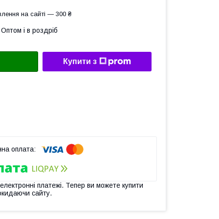
лення на сайті — 300 ₴
Оптом і в роздріб
Купити з
 електронні платежі. Тепер ви можете купити
окидаючи сайту.