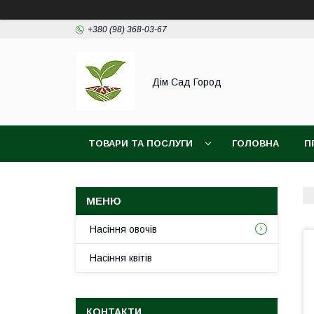
+380 (98) 368-03-67
Дім Сад Город
ТОВАРИ ТА ПОСЛУГИ
ГОЛОВНА
П
Насіння овочів
Насіння квітів
КОНТАКТИ